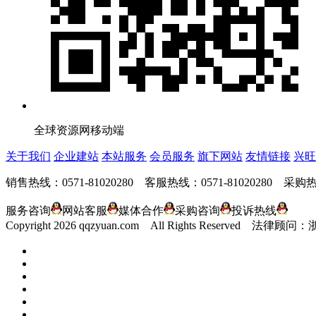
全球资源网移动端
关于我们
企业建站
本站服务
会员服务
旗下网站
友情链接
兴旺
销售热线：0571-81020280 客服热线：0571-81020280 采购热线
服务咨询
网站客服
媒体合作
采购咨询
投诉热线
Copyright
2026 qqzyuan.com All Rights Reserve