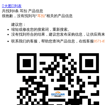

大图

列表
共找到
0
条 耳扣 产品信息
很抱歉，没有找到与“
耳扣
”相关的产品信息
建议您：
缩短或修改您的搜索词，重新搜索。
没有找到符合的结果，建议您发布采购信息，让供应商来
联系我们的客服，帮助您查询产品信息，在线客服
0571-8