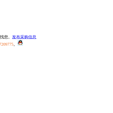
找您。
发布采购信息
7209775
。