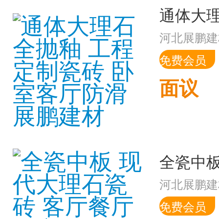
河北展鹏建
免费会员
面议
河北展鹏建
免费会员