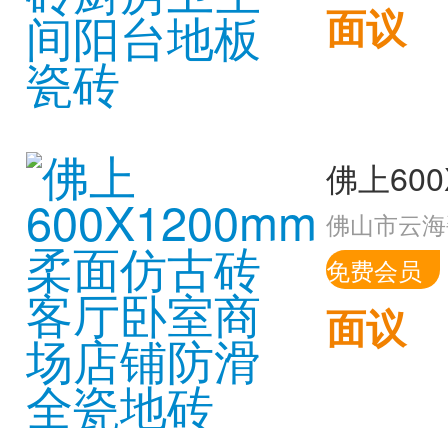
面议
佛山市云海
免费会员
面议